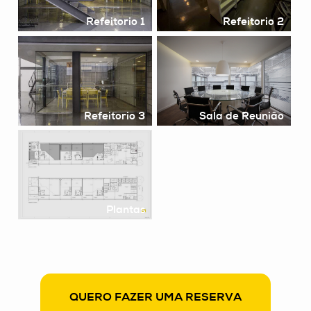
Refeitorio 1
Refeitorio 2
Refeitorio 3
Sala de Reunião
Plantas
QUERO FAZER UMA RESERVA