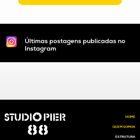
Últimas postagens publicadas no
Instagram
HOME
QUEM SOMOS
ESTRUTURA